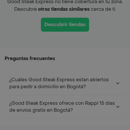
Good Steak Express no tiene cobertura en tu zona.
Descubre
otras tiendas similares
cerca de ti.
Descubrir tiendas
Preguntas frecuentes
¿Cuáles Good Steak Express estan abiertos
para pedir a domicilio en Bogotá?
¿Good Steak Express ofrece con Rappi 15 días
de envíos gratis en Bogotá?