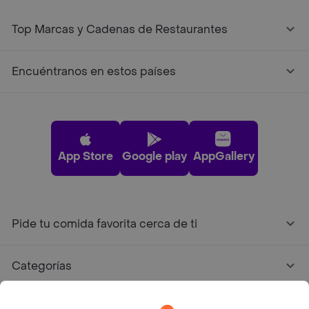
Top Marcas y Cadenas de Restaurantes
Encuéntranos en estos países
App Store
Google play
AppGallery
Pide tu comida favorita cerca de ti
Categorías
Únete a Rappi