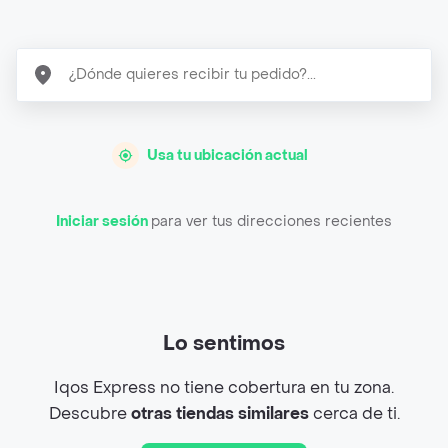
Usa tu ubicación actual
Iniciar sesión
para ver tus direcciones recientes
Lo sentimos
Iqos Express no tiene cobertura en tu zona.
Descubre
otras tiendas similares
cerca de ti.