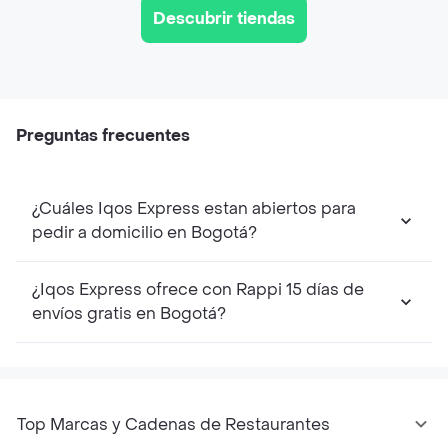
Descubrir tiendas
Preguntas frecuentes
¿Cuáles Iqos Express estan abiertos para
pedir a domicilio en Bogotá?
¿Iqos Express ofrece con Rappi 15 días de
envíos gratis en Bogotá?
Top Marcas y Cadenas de Restaurantes