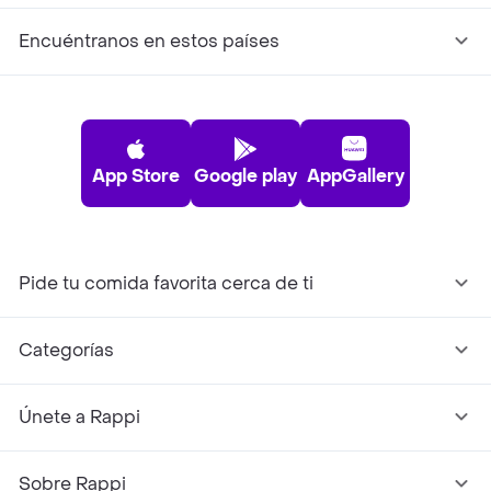
Encuéntranos en estos países
App Store
Google play
AppGallery
Pide tu comida favorita cerca de ti
Categorías
Únete a Rappi
Sobre Rappi