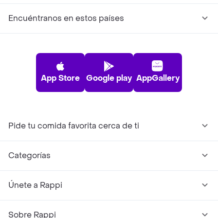
Encuéntranos en estos países
App Store
Google play
AppGallery
Pide tu comida favorita cerca de ti
Categorías
Únete a Rappi
Sobre Rappi