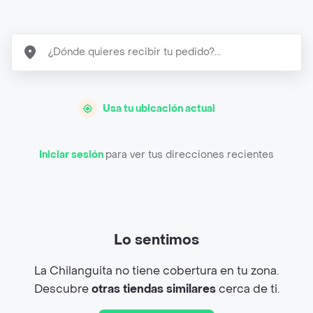
Usa tu ubicación actual
Iniciar sesión
para ver tus direcciones recientes
Lo sentimos
La Chilanguita no tiene cobertura en tu zona.
Descubre
otras tiendas similares
cerca de ti.