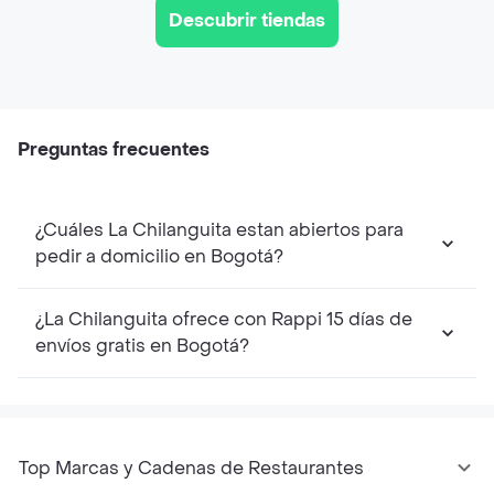
Descubrir tiendas
Preguntas frecuentes
¿Cuáles La Chilanguita estan abiertos para
pedir a domicilio en Bogotá?
¿La Chilanguita ofrece con Rappi 15 días de
envíos gratis en Bogotá?
Top Marcas y Cadenas de Restaurantes