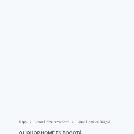
Rappi
Liquor Home cerca de mi
Liquor Home en Bogotá
0 LIQUOR HOME EN BOGOTÁ