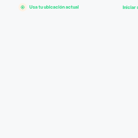
Usa tu ubicación actual
Iniciar