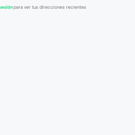
 sesión
para ver tus direcciones recientes