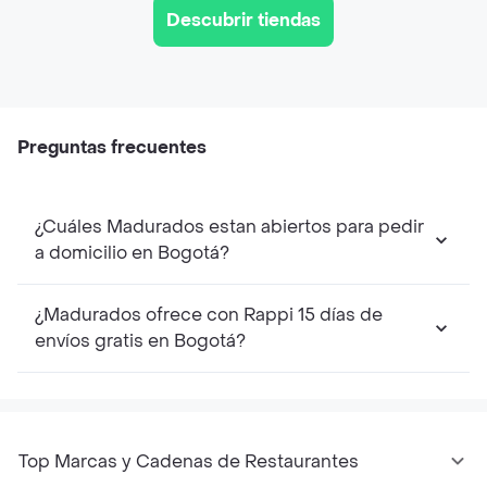
Descubrir tiendas
Preguntas frecuentes
¿Cuáles Madurados estan abiertos para pedir
a domicilio en Bogotá?
¿Madurados ofrece con Rappi 15 días de
envíos gratis en Bogotá?
Top Marcas y Cadenas de Restaurantes