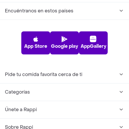
Encuéntranos en estos países
App Store
Google play
AppGallery
Pide tu comida favorita cerca de ti
Categorías
Únete a Rappi
Sobre Rappi