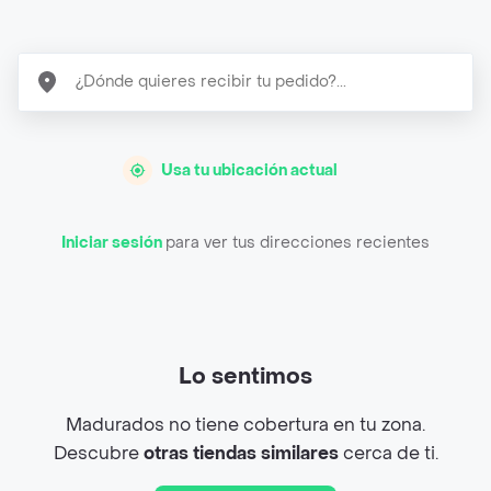
Usa tu ubicación actual
Iniciar sesión
para ver tus direcciones recientes
Lo sentimos
Madurados no tiene cobertura en tu zona.
Descubre
otras tiendas similares
cerca de ti.