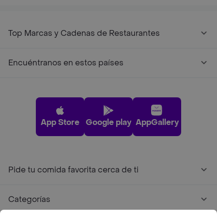
Top Marcas y Cadenas de Restaurantes
Encuéntranos en estos países
App Store
Google play
AppGallery
Pide tu comida favorita cerca de ti
Categorías