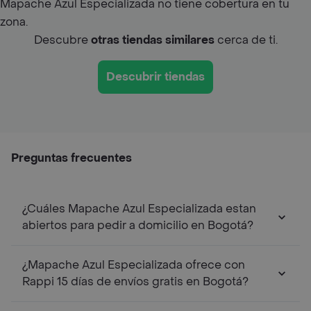
Mapache Azul Especializada no tiene cobertura en tu
zona.
Descubre
otras tiendas similares
cerca de ti.
Descubrir tiendas
Preguntas frecuentes
¿Cuáles Mapache Azul Especializada estan
abiertos para pedir a domicilio en Bogotá?
¿Mapache Azul Especializada ofrece con
Rappi 15 días de envíos gratis en Bogotá?