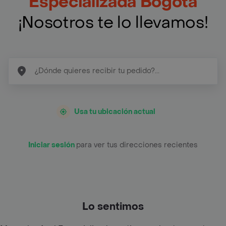
Especializada Bogotá
¡Nosotros te lo llevamos!
Usa tu ubicación actual
Iniciar sesión
para ver tus direcciones recientes
Lo sentimos