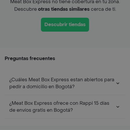
Meat Box Express no tiene cobertura en tu zona.
Descubre
otras tiendas similares
cerca de ti.
Descubrir tiendas
Preguntas frecuentes
¿Cuáles Meat Box Express estan abiertos para
pedir a domicilio en Bogotá?
¿Meat Box Express ofrece con Rappi 15 días
de envíos gratis en Bogotá?