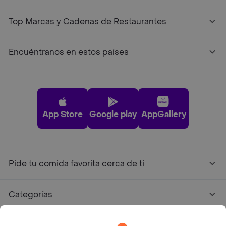
Top Marcas y Cadenas de Restaurantes
Encuéntranos en estos países
App Store
Google play
AppGallery
Pide tu comida favorita cerca de ti
Categorías
Únete a Rappi