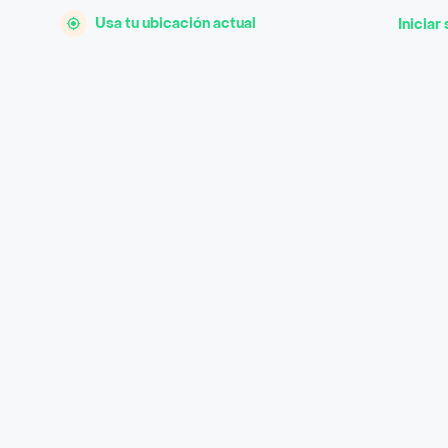
Usa tu ubicación actual
Iniciar