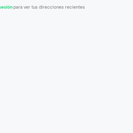
 sesión
para ver tus direcciones recientes