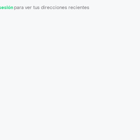
 sesión
para ver tus direcciones recientes