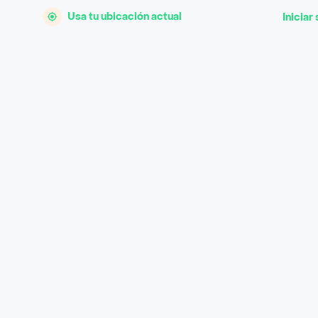
Usa tu ubicación actual
Iniciar