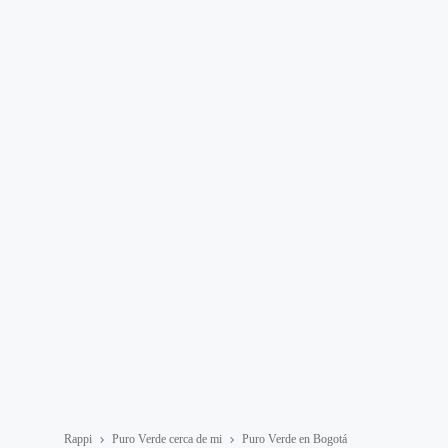
Rappi
Puro Verde cerca de mi
Puro Verde en Bogotá