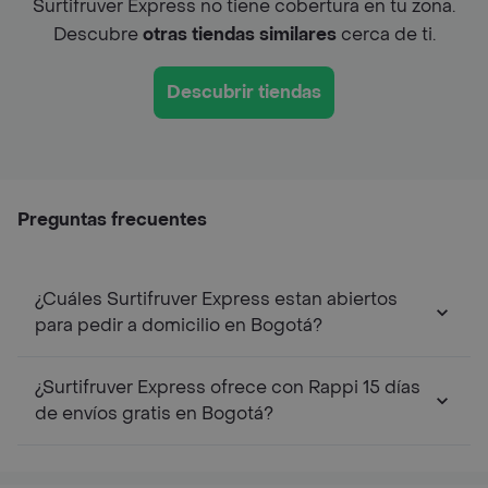
Surtifruver Express no tiene cobertura en tu zona.
Descubre
otras tiendas similares
cerca de ti.
Descubrir tiendas
Preguntas frecuentes
¿Cuáles Surtifruver Express estan abiertos
para pedir a domicilio en Bogotá?
¿Surtifruver Express ofrece con Rappi 15 días
de envíos gratis en Bogotá?