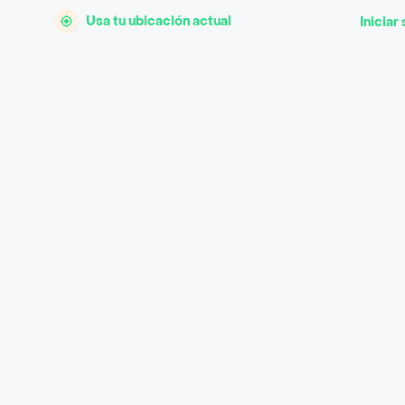
Usa tu ubicación actual
Iniciar