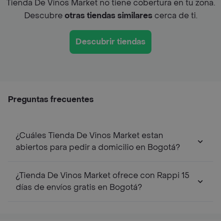
Tienda De Vinos Market no tiene cobertura en tu zona.
Descubre
otras tiendas similares
cerca de ti.
Descubrir tiendas
Preguntas frecuentes
¿Cuáles Tienda De Vinos Market estan
abiertos para pedir a domicilio en Bogotá?
¿Tienda De Vinos Market ofrece con Rappi 15
días de envíos gratis en Bogotá?