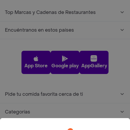
Top Marcas y Cadenas de Restaurantes
Encuéntranos en estos países
App Store
Google play
AppGallery
Pide tu comida favorita cerca de ti
Categorías
Únete a Rappi