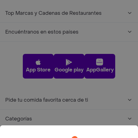
Top Marcas y Cadenas de Restaurantes
Encuéntranos en estos países
App Store
Google play
AppGallery
Pide tu comida favorita cerca de ti
Categorías
Únete a Rappi