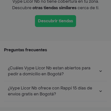
Vype Licor Nb no tiene cobertura en tu zona.
Descubre
otras tiendas similares
cerca de ti.
Descubrir tiendas
Preguntas frecuentes
¿Cuáles Vype Licor Nb estan abiertos para
pedir a domicilio en Bogotá?
¿Vype Licor Nb ofrece con Rappi 15 días de
envíos gratis en Bogotá?