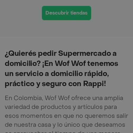
Descubrir tiendas
¿Quierés pedir Supermercado a
domicilio? ¡En Wof Wof tenemos
un servicio a domicilio rápido,
práctico y seguro con Rappi!
En Colombia, Wof Wof ofrece una amplia
variedad de productos y artículos para
esos momentos en que no queremos salir
de nuestra casa y lo único que deseamos