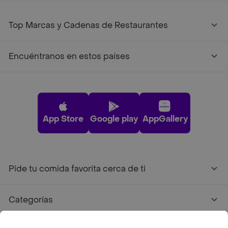
Top Marcas y Cadenas de Restaurantes
Encuéntranos en estos países
App Store
Google play
AppGallery
Pide tu comida favorita cerca de ti
Categorías