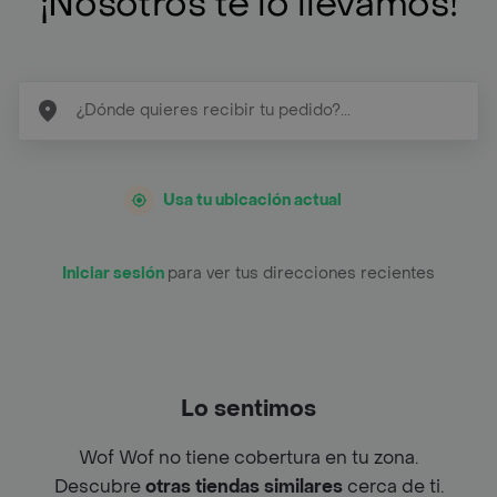
¡Nosotros te lo llevamos!
Usa tu ubicación actual
Iniciar sesión
para ver tus direcciones recientes
Lo sentimos
Wof Wof no tiene cobertura en tu zona.
Descubre
otras tiendas similares
cerca de ti.