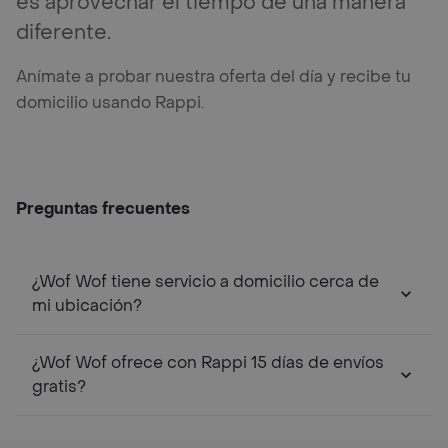
es aprovechar el tiempo de una manera
diferente.
Anímate a probar nuestra oferta del día y recibe tu
domicilio usando Rappi.
Preguntas frecuentes
¿Wof Wof tiene servicio a domicilio cerca de
mi ubicación?
¿Wof Wof ofrece con Rappi 15 días de envíos
gratis?