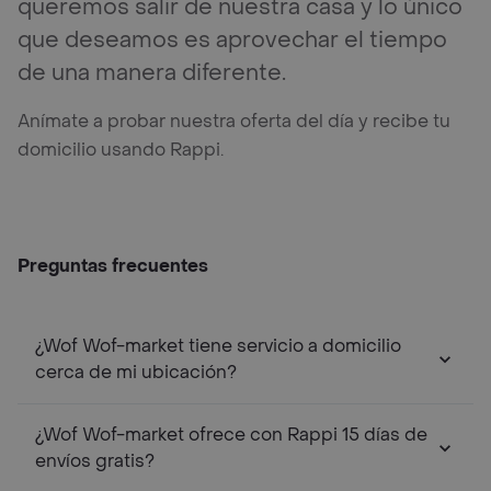
queremos salir de nuestra casa y lo único
que deseamos es aprovechar el tiempo
de una manera diferente.
Anímate a probar nuestra oferta del día y recibe tu
domicilio usando Rappi.
Preguntas frecuentes
¿Wof Wof-market tiene servicio a domicilio
cerca de mi ubicación?
¿Wof Wof-market ofrece con Rappi 15 días de
envíos gratis?