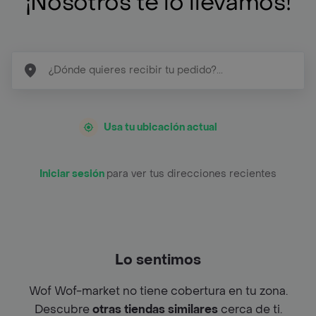
¡Nosotros te lo llevamos!
Usa tu ubicación actual
Iniciar sesión
para ver tus direcciones recientes
Lo sentimos
Wof Wof-market no tiene cobertura en tu zona.
Descubre
otras tiendas similares
cerca de ti.