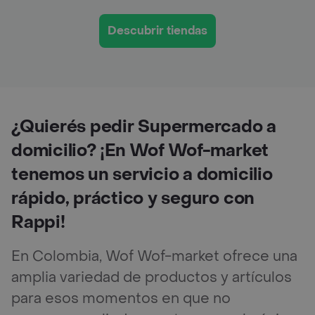
Descubrir tiendas
¿Quierés pedir Supermercado a
domicilio? ¡En Wof Wof-market
tenemos un servicio a domicilio
rápido, práctico y seguro con
Rappi!
En Colombia, Wof Wof-market ofrece una
amplia variedad de productos y artículos
para esos momentos en que no