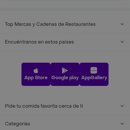
Top Marcas y Cadenas de Restaurantes
Encuéntranos en estos países
App Store
Google play
AppGallery
Pide tu comida favorita cerca de ti
Categorías