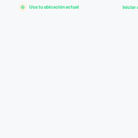
Usa tu ubicación actual
Iniciar