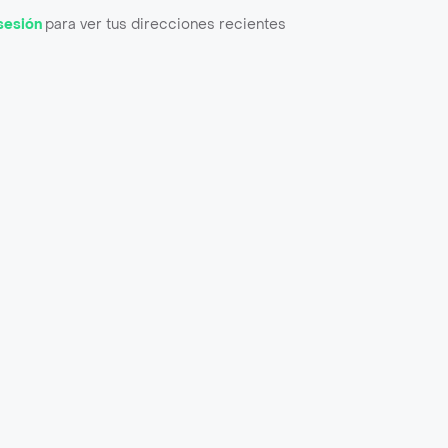
 sesión
para ver tus direcciones recientes