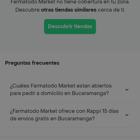
Farmatodo Market no tiene cobertura en tu zona.
Descubre
otras tiendas similares
cerca de ti.
Descubrir tiendas
Preguntas frecuentes
¿Cuáles Farmatodo Market estan abiertos
para pedir a domicilio en Bucaramanga?
¿Farmatodo Market ofrece con Rappi 15 días
de envíos gratis en Bucaramanga?