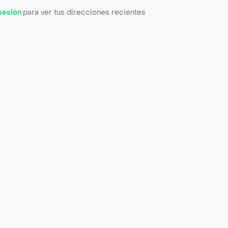
 sesión
para ver tus direcciones recientes