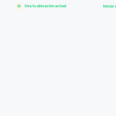
Usa tu ubicación actual
Iniciar