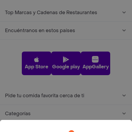
Top Marcas y Cadenas de Restaurantes
Encuéntranos en estos países
App Store
Google play
AppGallery
Pide tu comida favorita cerca de ti
Categorías
Únete a Rappi