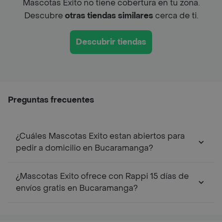
Mascotas Exito no tiene cobertura en tu zona.
Descubre
otras tiendas similares
cerca de ti.
Descubrir tiendas
Preguntas frecuentes
¿Cuáles Mascotas Exito estan abiertos para
pedir a domicilio en Bucaramanga?
¿Mascotas Exito ofrece con Rappi 15 días de
envíos gratis en Bucaramanga?