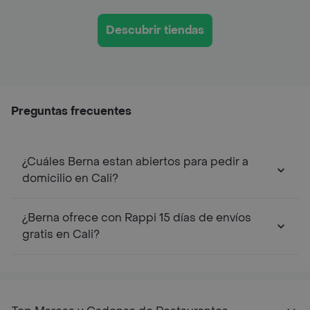
Descubrir tiendas
Preguntas frecuentes
¿Cuáles Berna estan abiertos para pedir a
domicilio en Cali?
¿Berna ofrece con Rappi 15 días de envíos
gratis en Cali?