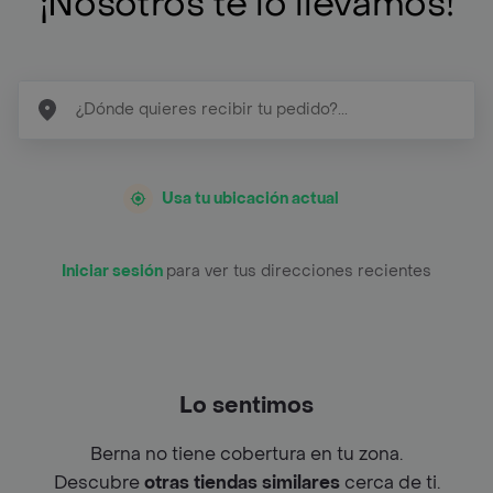
¡Nosotros te lo llevamos!
Usa tu ubicación actual
Iniciar sesión
para ver tus direcciones recientes
Lo sentimos
Berna no tiene cobertura en tu zona.
Descubre
otras tiendas similares
cerca de ti.