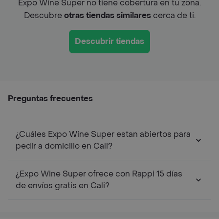
Expo Wine Super no tiene cobertura en tu zona.
Descubre
otras tiendas similares
cerca de ti.
Descubrir tiendas
Preguntas frecuentes
¿Cuáles Expo Wine Super estan abiertos para
pedir a domicilio en Cali?
¿Expo Wine Super ofrece con Rappi 15 días
de envíos gratis en Cali?