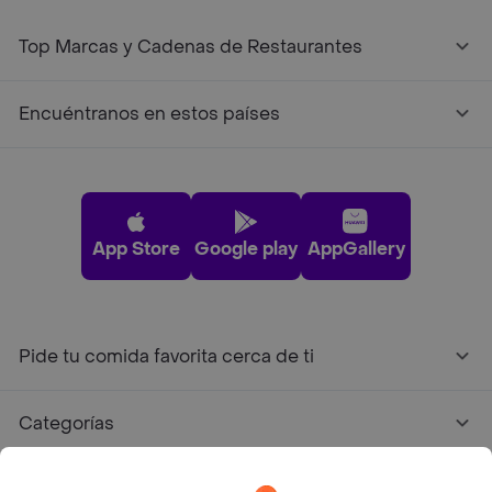
Top Marcas y Cadenas de Restaurantes
Encuéntranos en estos países
App Store
Google play
AppGallery
Pide tu comida favorita cerca de ti
Categorías
Únete a Rappi