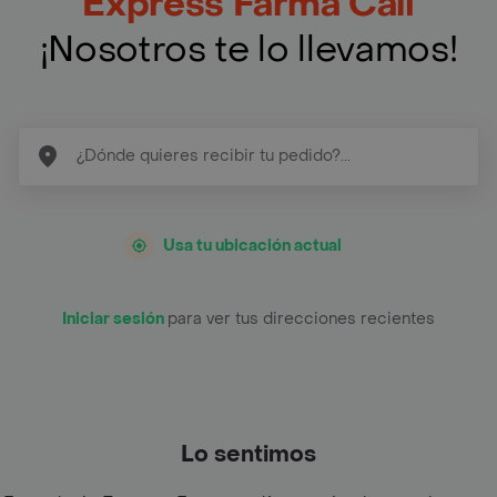
Express Farma Cali
¡Nosotros te lo llevamos!
Usa tu ubicación actual
Iniciar sesión
para ver tus direcciones recientes
Lo sentimos