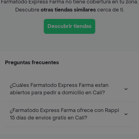
Farmatodo Express Farma no tiene cobertura en tu zona.
Descubre
otras tiendas similares
cerca de ti.
Descubrir tiendas
Preguntas frecuentes
¿Cuáles Farmatodo Express Farma estan
abiertos para pedir a domicilio en Cali?
¿Farmatodo Express Farma ofrece con Rappi
15 días de envíos gratis en Cali?