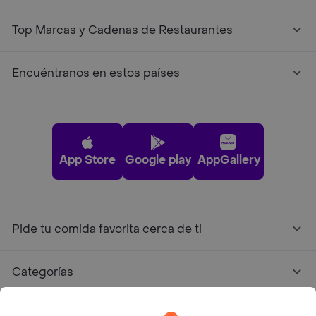
Top Marcas y Cadenas de Restaurantes
Encuéntranos en estos países
App Store
Google play
AppGallery
Pide tu comida favorita cerca de ti
Categorías
Únete a Rappi