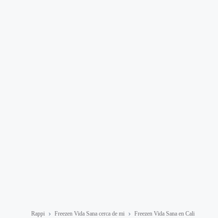
Rappi
Freezen Vida Sana cerca de mi
Freezen Vida Sana en Cali