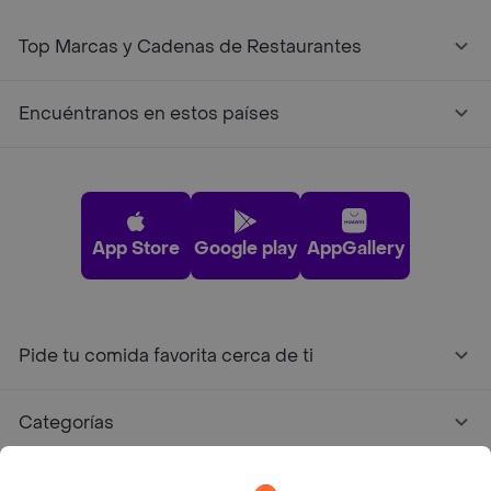
Top Marcas y Cadenas de Restaurantes
Encuéntranos en estos países
App Store
Google play
AppGallery
Pide tu comida favorita cerca de ti
Categorías
Únete a Rappi