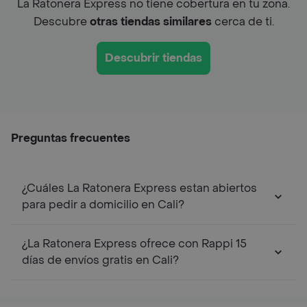
La Ratonera Express no tiene cobertura en tu zona.
Descubre
otras tiendas similares
cerca de ti.
Descubrir tiendas
Preguntas frecuentes
¿Cuáles La Ratonera Express estan abiertos
para pedir a domicilio en Cali?
¿La Ratonera Express ofrece con Rappi 15
días de envíos gratis en Cali?