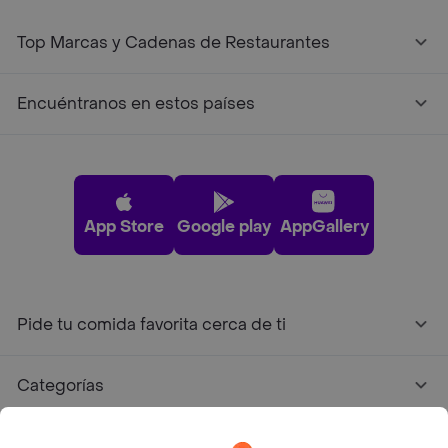
Top Marcas y Cadenas de Restaurantes
Encuéntranos en estos países
App Store
Google play
AppGallery
Pide tu comida favorita cerca de ti
Categorías
Únete a Rappi