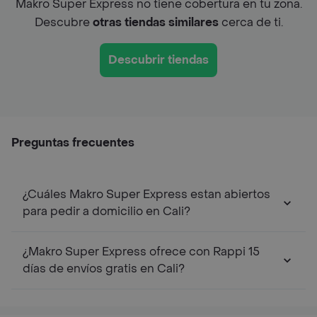
Makro Super Express no tiene cobertura en tu zona.
Descubre
otras tiendas similares
cerca de ti.
Descubrir tiendas
Preguntas frecuentes
¿Cuáles Makro Super Express estan abiertos
para pedir a domicilio en Cali?
¿Makro Super Express ofrece con Rappi 15
días de envíos gratis en Cali?