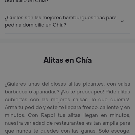
domicilio en Chía?
¿Cuáles son las mejores hamburgueserías para
pedir a domicilio en Chía?
Alitas en Chía
¿Quieres unas deliciosas alitas picantes, con salsa
barbacoa o apanadas? ¡No te preocupes! Pide alitas
cubiertas con las mejores salsas ¡lo que quieras!.
Arma tu pedido y este te llegará fresco, caliente y en
minutos. Con Rappi tus alitas llegan en minutos,
nuestra variedad de restaurantes es tan amplia para
que nunca te quedes con las ganas. Solo escoge,