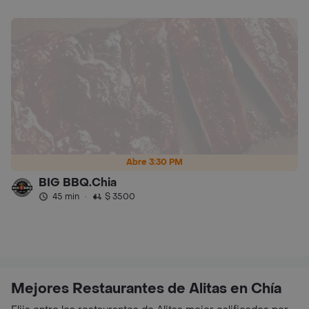
Abre 3:30 PM
BIG BBQ.Chia
45 min
·
$ 3500
Mejores Restaurantes de Alitas en Chía