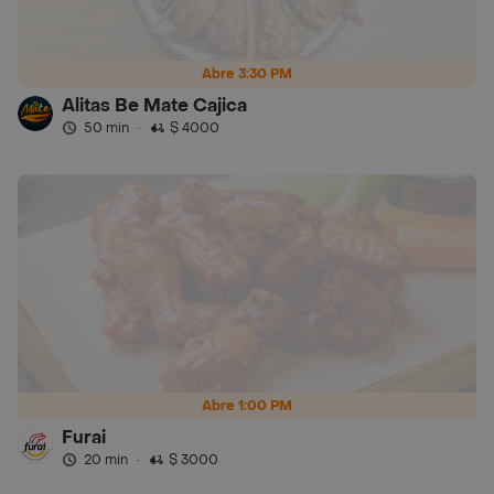
Abre 3:30 PM
Alitas Be Mate Cajica
50 min
·
$ 4000
Abre 1:00 PM
Furai
20 min
·
$ 3000