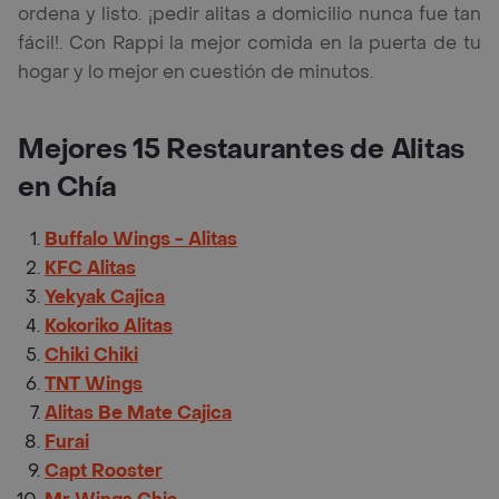
ordena y listo. ¡pedir alitas a domicilio nunca fue tan
fácil!. Con Rappi la mejor comida en la puerta de tu
hogar y lo mejor en cuestión de minutos.
Mejores 15 Restaurantes de Alitas
en Chía
Buffalo Wings - Alitas
KFC Alitas
Yekyak Cajica
Kokoriko Alitas
Chiki Chiki
TNT Wings
Alitas Be Mate Cajica
Furai
Capt Rooster