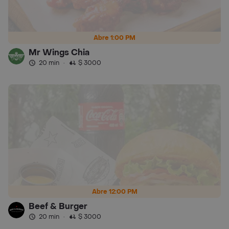
Abre 1:00 PM
Mr Wings Chia
20 min
·
$ 3000
Abre 12:00 PM
Beef & Burger
20 min
·
$ 3000