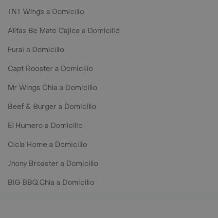
TNT Wings a Domicilio
Alitas Be Mate Cajica a Domicilio
Furai a Domicilio
Capt Rooster a Domicilio
Mr Wings Chia a Domicilio
Beef & Burger a Domicilio
El Humero a Domicilio
Cicla Home a Domicilio
Jhony Broaster a Domicilio
BIG BBQ.Chia a Domicilio