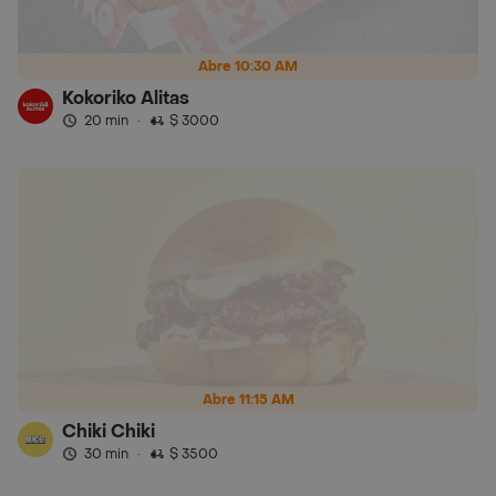
Abre 10:30 AM
Kokoriko Alitas
20 min
·
$ 3000
Abre 11:15 AM
Chiki Chiki
30 min
·
$ 3500