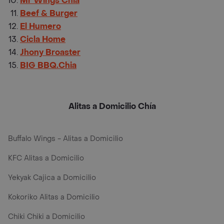
Mr Wings Chia
Beef & Burger
El Humero
Cicla Home
Jhony Broaster
BIG BBQ.Chia
Alitas a Domicilio Chía
Buffalo Wings - Alitas a Domicilio
KFC Alitas a Domicilio
Yekyak Cajica a Domicilio
Kokoriko Alitas a Domicilio
Chiki Chiki a Domicilio