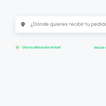
Usa tu ubicación actual
Iniciar