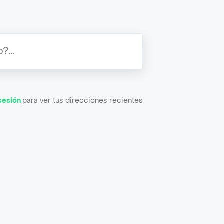
 sesión
para ver tus direcciones recientes