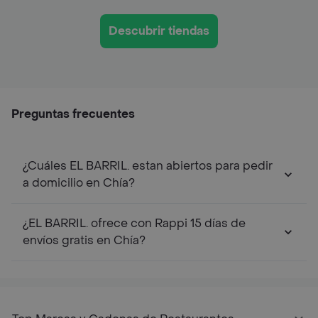
Descubrir tiendas
Preguntas frecuentes
¿Cuáles EL BARRIL. estan abiertos para pedir
a domicilio en Chía?
¿EL BARRIL. ofrece con Rappi 15 días de
envíos gratis en Chía?