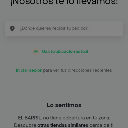
¡Nosotros te lo llevamos!
Usa tu ubicación actual
Iniciar sesión
para ver tus direcciones recientes
Lo sentimos
EL BARRIL. no tiene cobertura en tu zona.
Descubre
otras tiendas similares
cerca de ti.