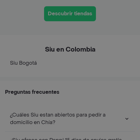
Descubrir tiendas
Siu en Colombia
Siu
Bogotá
Preguntas frecuentes
¿Cuáles Siu estan abiertos para pedir a
domicilio en Chía?