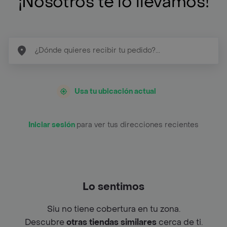
¡Nosotros te lo llevamos!
Usa tu ubicación actual
Iniciar sesión
para ver tus direcciones recientes
Lo sentimos
Siu no tiene cobertura en tu zona.
Descubre
otras tiendas similares
cerca de ti.