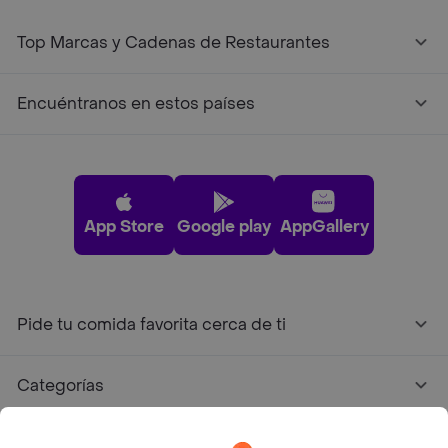
Top Marcas y Cadenas de Restaurantes
Encuéntranos en estos países
App Store
Google play
AppGallery
Pide tu comida favorita cerca de ti
Categorías
Únete a Rappi