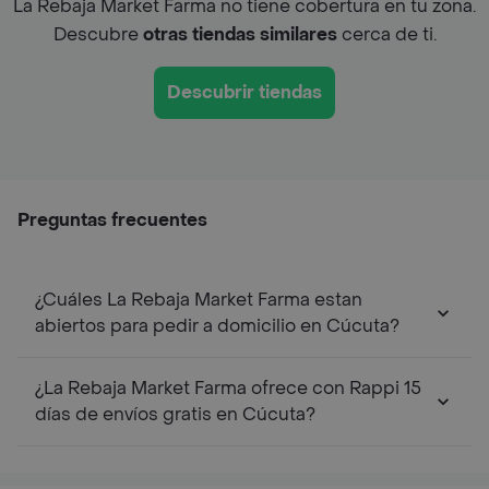
La Rebaja Market Farma no tiene cobertura en tu zona.
Descubre
otras tiendas similares
cerca de ti.
Descubrir tiendas
Preguntas frecuentes
¿Cuáles La Rebaja Market Farma estan
abiertos para pedir a domicilio en Cúcuta?
¿La Rebaja Market Farma ofrece con Rappi 15
días de envíos gratis en Cúcuta?