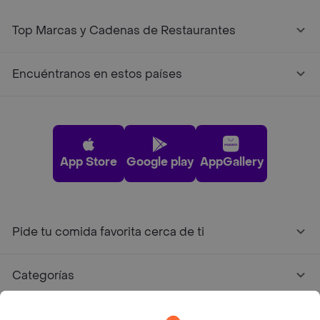
Top Marcas y Cadenas de Restaurantes
Encuéntranos en estos países
App Store
Google play
AppGallery
Pide tu comida favorita cerca de ti
Categorías
Únete a Rappi