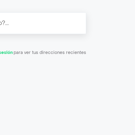
 sesión
para ver tus direcciones recientes