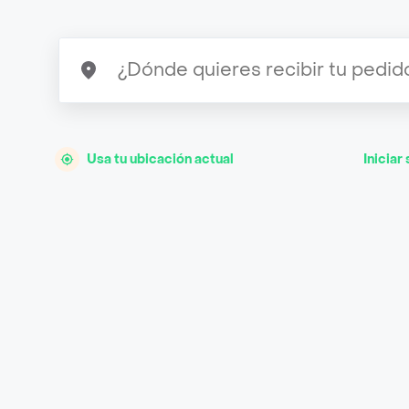
Usa tu ubicación actual
Iniciar