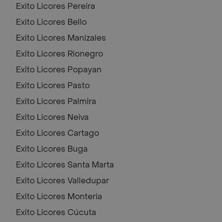
Exito Licores
Pereira
Exito Licores
Bello
Exito Licores
Manizales
Exito Licores
Rionegro
Exito Licores
Popayan
Exito Licores
Pasto
Exito Licores
Palmira
Exito Licores
Neiva
Exito Licores
Cartago
Exito Licores
Buga
Exito Licores
Santa Marta
Exito Licores
Valledupar
Exito Licores
Monteria
Exito Licores
Cúcuta