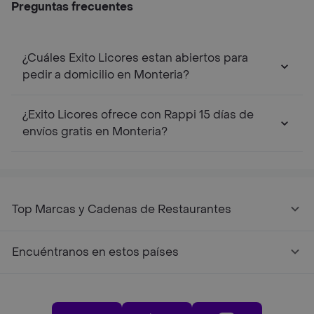
Preguntas frecuentes
¿Cuáles Exito Licores estan abiertos para
pedir a domicilio en Monteria?
¿Exito Licores ofrece con Rappi 15 días de
envíos gratis en Monteria?
Top Marcas y Cadenas de Restaurantes
Encuéntranos en estos países