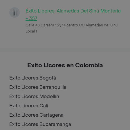
Éxito Licores, Alamedas Del Sinú Montería
- 357
Calle 48 Carrera 13 y 14 centro CC Alamedas del Sinu
Local 1
Exito Licores en Colombia
Exito Licores
Bogotá
Exito Licores
Barranquilla
Exito Licores
Medellín
Exito Licores
Cali
Exito Licores
Cartagena
Exito Licores
Bucaramanga