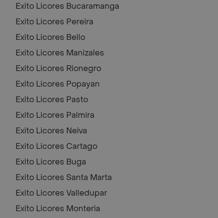
Exito Licores
Bucaramanga
Exito Licores
Pereira
Exito Licores
Bello
Exito Licores
Manizales
Exito Licores
Rionegro
Exito Licores
Popayan
Exito Licores
Pasto
Exito Licores
Palmira
Exito Licores
Neiva
Exito Licores
Cartago
Exito Licores
Buga
Exito Licores
Santa Marta
Exito Licores
Valledupar
Exito Licores
Monteria