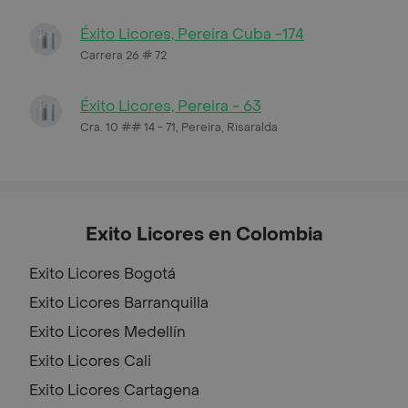
Éxito Licores, Pereira Cuba -174
Carrera 26 # 72
Éxito Licores, Pereira - 63
Cra. 10 ## 14 - 71, Pereira, Risaralda
Exito Licores en Colombia
Exito Licores
Bogotá
Exito Licores
Barranquilla
Exito Licores
Medellín
Exito Licores
Cali
Exito Licores
Cartagena