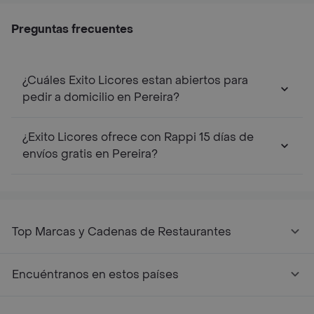
Preguntas frecuentes
¿Cuáles Exito Licores estan abiertos para
pedir a domicilio en Pereira?
¿Exito Licores ofrece con Rappi 15 días de
envíos gratis en Pereira?
Top Marcas y Cadenas de Restaurantes
Encuéntranos en estos países