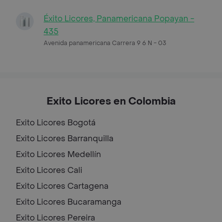
Éxito Licores, Panamericana Popayan -
435
Avenida panamericana Carrera 9 6 N - 03
Exito Licores en Colombia
Exito Licores
Bogotá
Exito Licores
Barranquilla
Exito Licores
Medellín
Exito Licores
Cali
Exito Licores
Cartagena
Exito Licores
Bucaramanga
Exito Licores
Pereira