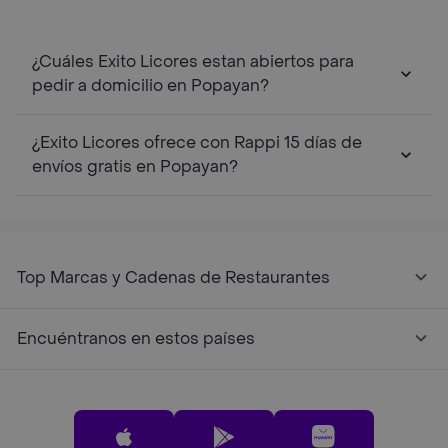
¿Cuáles Exito Licores estan abiertos para
pedir a domicilio en Popayan?
¿Exito Licores ofrece con Rappi 15 días de
envíos gratis en Popayan?
Top Marcas y Cadenas de Restaurantes
Encuéntranos en estos países