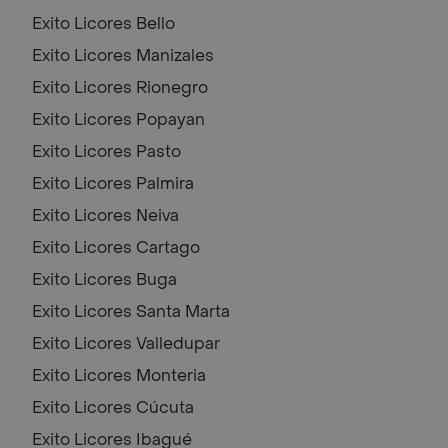
Exito Licores
Bello
Exito Licores
Manizales
Exito Licores
Rionegro
Exito Licores
Popayan
Exito Licores
Pasto
Exito Licores
Palmira
Exito Licores
Neiva
Exito Licores
Cartago
Exito Licores
Buga
Exito Licores
Santa Marta
Exito Licores
Valledupar
Exito Licores
Monteria
Exito Licores
Cúcuta
Exito Licores
Ibagué