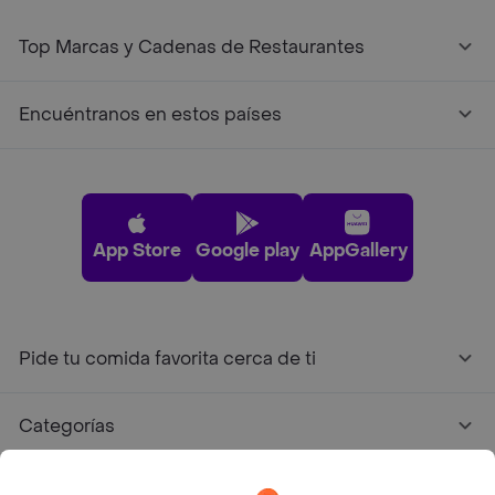
Top Marcas y Cadenas de Restaurantes
Encuéntranos en estos países
App Store
Google play
AppGallery
Pide tu comida favorita cerca de ti
Categorías
Únete a Rappi