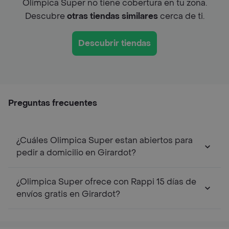
Olimpica Super no tiene cobertura en tu zona.
Descubre
otras tiendas similares
cerca de ti.
Descubrir tiendas
Preguntas frecuentes
¿Cuáles Olimpica Super estan abiertos para
pedir a domicilio en Girardot?
¿Olimpica Super ofrece con Rappi 15 días de
envíos gratis en Girardot?