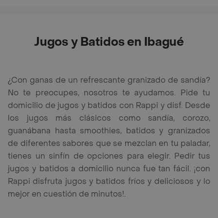
Jugos y Batidos en Ibagué
¿Con ganas de un refrescante granizado de sandía?
No te preocupes, nosotros te ayudamos. Pide tu
domicilio de jugos y batidos con Rappi y disf. Desde
los jugos más clásicos como sandía, corozo,
guanábana hasta smoothies, batidos y granizados
de diferentes sabores que se mezclan en tu paladar,
tienes un sinfín de opciones para elegir. Pedir tus
jugos y batidos a domicilio nunca fue tan fácil. ¡con
Rappi disfruta jugos y batidos fríos y deliciosos y lo
mejor en cuestión de minutos!.