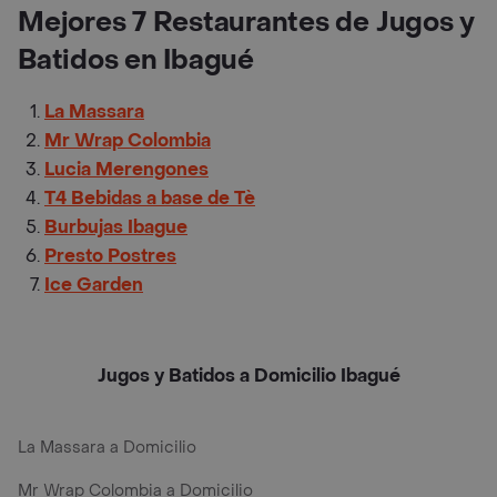
Mejores 7 Restaurantes de Jugos y
Batidos en Ibagué
La Massara
Mr Wrap Colombia
Lucia Merengones
T4 Bebidas a base de Tè
Burbujas Ibague
Presto Postres
Ice Garden
Jugos y Batidos a Domicilio Ibagué
La Massara a Domicilio
Mr Wrap Colombia a Domicilio