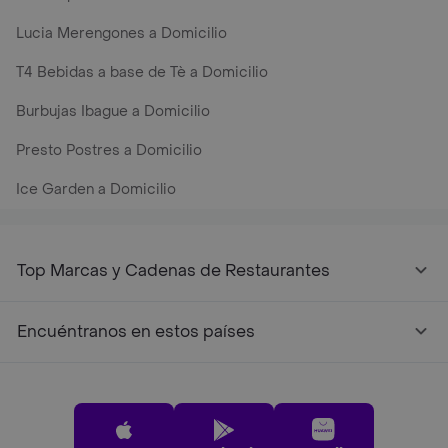
Lucia Merengones a Domicilio
T4 Bebidas a base de Tè a Domicilio
Burbujas Ibague a Domicilio
Presto Postres a Domicilio
Ice Garden a Domicilio
Top Marcas y Cadenas de Restaurantes
Encuéntranos en estos países