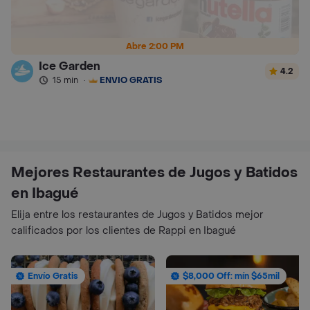
Abre 2:00 PM
Ice Garden
4.2
15 min
·
ENVÍO GRATIS
Mejores Restaurantes de Jugos y Batidos
en Ibagué
Elija entre los restaurantes de Jugos y Batidos mejor
calificados por los clientes de Rappi en Ibagué
Envío Gratis
$8,000 Off: mín $65mil