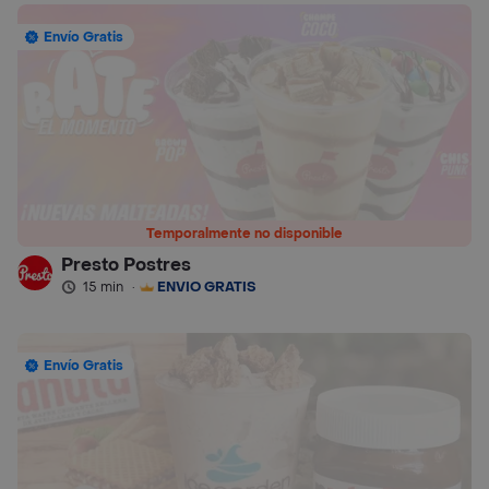
Envío Gratis
Temporalmente no disponible
Presto Postres
15 min
·
ENVÍO GRATIS
Envío Gratis