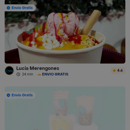
Envío Gratis
Lucia Merengones
4.6
24 min
·
ENVÍO GRATIS
Envío Gratis