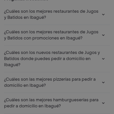
¿Cuáles son los mejores restaurantes de Jugos
y Batidos en Ibagué?
¿Cuáles son los mejores restaurantes de Jugos
y Batidos con promociones en Ibagué?
¿Cuáles son los nuevos restaurantes de Jugos y
Batidos donde puedes pedir a domicilio en
Ibagué?
¿Cuáles son las mejores pizzerías para pedir a
domicilio en Ibagué?
¿Cuáles son las mejores hamburgueserías para
pedir a domicilio en Ibagué?