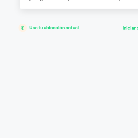
Usa tu ubicación actual
Iniciar