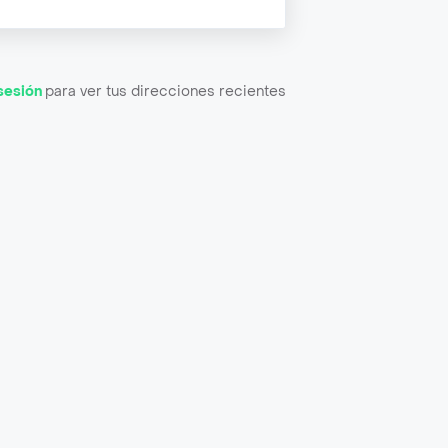
 sesión
para ver tus direcciones recientes