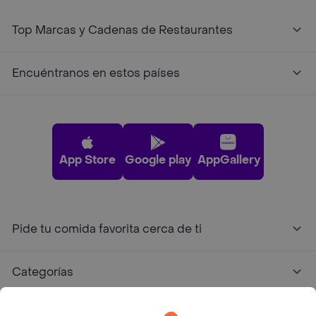
Top Marcas y Cadenas de Restaurantes
Encuéntranos en estos países
App Store
Google play
AppGallery
Pide tu comida favorita cerca de ti
Categorías
Únete a Rappi