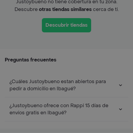
Justoybueno no tiene cobertura en tu zona.
Descubre
otras tiendas similares
cerca de ti.
Descubrir tiendas
Preguntas frecuentes
¿Cuáles Justoybueno estan abiertos para
pedir a domicilio en Ibagué?
¿Justoybueno ofrece con Rappi 15 días de
envíos gratis en Ibagué?