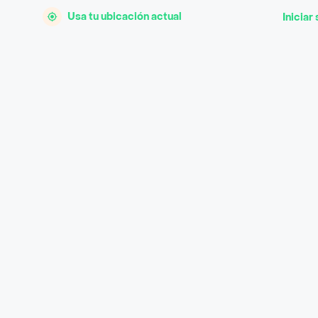
Usa tu ubicación actual
Iniciar