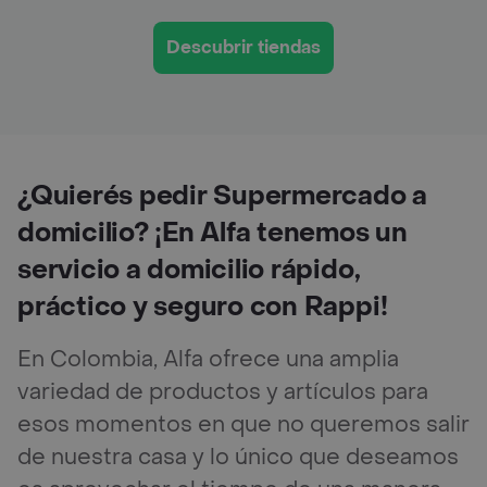
Descubrir tiendas
¿Quierés pedir Supermercado a
domicilio? ¡En Alfa tenemos un
servicio a domicilio rápido,
práctico y seguro con Rappi!
En Colombia, Alfa ofrece una amplia
variedad de productos y artículos para
esos momentos en que no queremos salir
de nuestra casa y lo único que deseamos