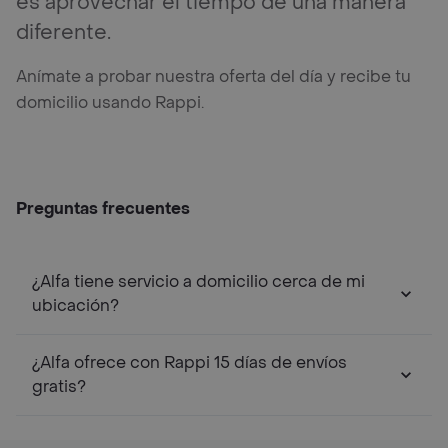
es aprovechar el tiempo de una manera
diferente.
Anímate a probar nuestra oferta del día y recibe tu
domicilio usando Rappi.
Preguntas frecuentes
¿Alfa tiene servicio a domicilio cerca de mi
ubicación?
¿Alfa ofrece con Rappi 15 días de envíos
gratis?