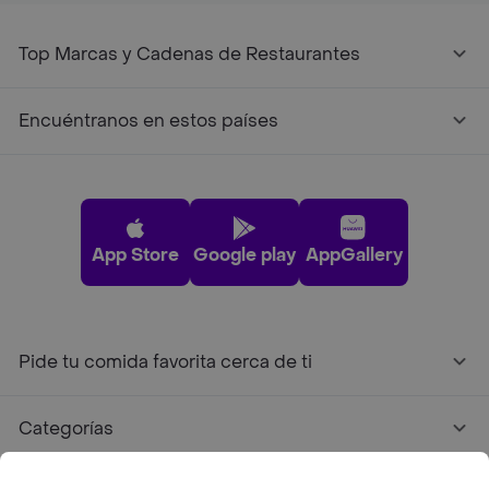
Top Marcas y Cadenas de Restaurantes
Encuéntranos en estos países
App Store
Google play
AppGallery
Pide tu comida favorita cerca de ti
Categorías