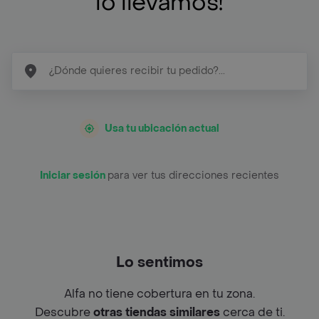
lo llevamos!
Usa tu ubicación actual
Iniciar sesión
para ver tus direcciones recientes
Lo sentimos
Alfa no tiene cobertura en tu zona.
Descubre
otras tiendas similares
cerca de ti.