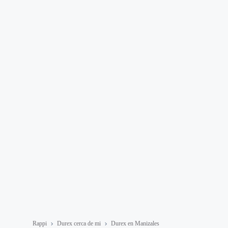
Rappi
Durex cerca de mi
Durex en Manizales