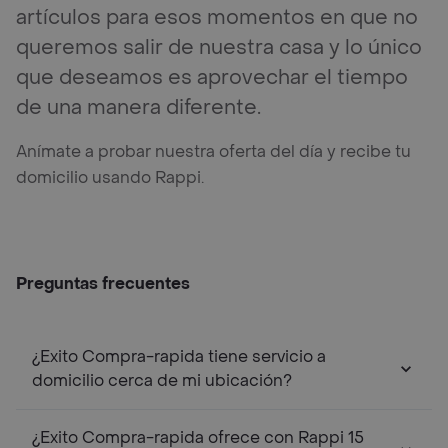
artículos para esos momentos en que no
queremos salir de nuestra casa y lo único
que deseamos es aprovechar el tiempo
de una manera diferente.
Anímate a probar nuestra oferta del día y recibe tu
domicilio usando Rappi.
Preguntas frecuentes
¿Exito Compra-rapida tiene servicio a
domicilio cerca de mi ubicación?
¿Exito Compra-rapida ofrece con Rappi 15