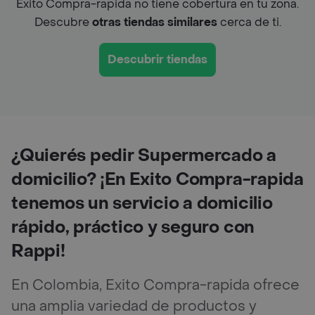
Exito Compra-rapida no tiene cobertura en tu zona.
Descubre
otras tiendas similares
cerca de ti.
Descubrir tiendas
¿Quierés pedir Supermercado a
domicilio? ¡En Exito Compra-rapida
tenemos un servicio a domicilio
rápido, práctico y seguro con
Rappi!
En Colombia, Exito Compra-rapida ofrece
una amplia variedad de productos y