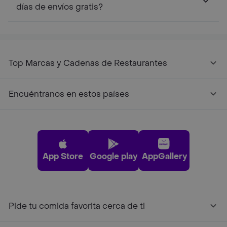
días de envíos gratis?
Top Marcas y Cadenas de Restaurantes
Encuéntranos en estos países
App Store
Google play
AppGallery
Pide tu comida favorita cerca de ti