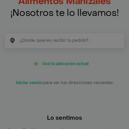
Alimentos Manizales
¡Nosotros te lo llevamos!
Usa tu ubicación actual
Iniciar sesión
para ver tus direcciones recientes
Lo sentimos