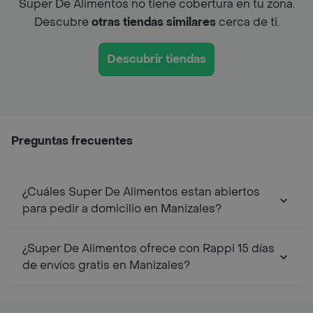
Super De Alimentos no tiene cobertura en tu zona.
Descubre
otras tiendas similares
cerca de ti.
Descubrir tiendas
Preguntas frecuentes
¿Cuáles Super De Alimentos estan abiertos
para pedir a domicilio en Manizales?
¿Super De Alimentos ofrece con Rappi 15 días
de envíos gratis en Manizales?