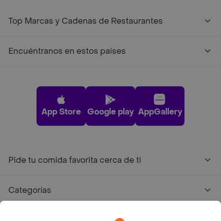
Top Marcas y Cadenas de Restaurantes
Encuéntranos en estos países
App Store
Google play
AppGallery
Pide tu comida favorita cerca de ti
Categorías
Únete a Rappi