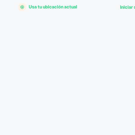
Usa tu ubicación actual
Iniciar