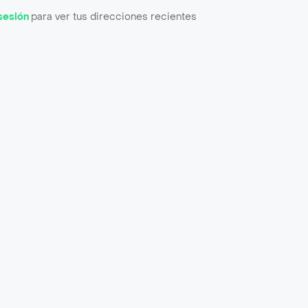
 sesión
para ver tus direcciones recientes