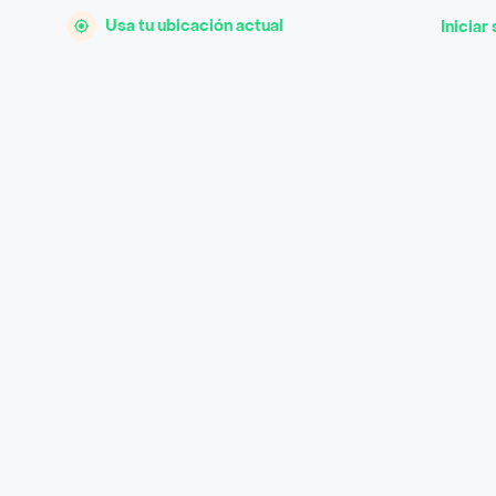
Usa tu ubicación actual
Iniciar