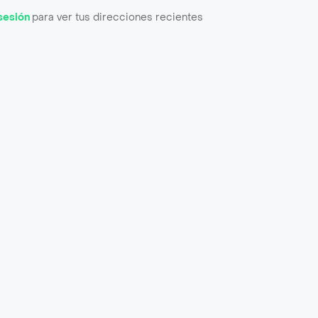
 sesión
para ver tus direcciones recientes