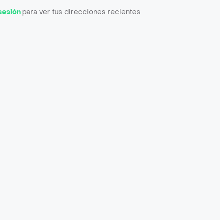
 sesión
para ver tus direcciones recientes