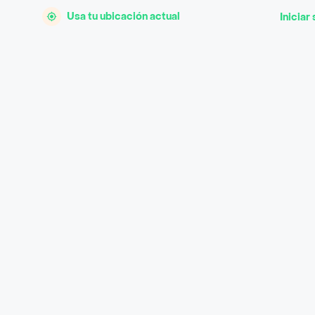
Usa tu ubicación actual
Iniciar