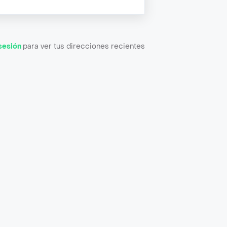
 sesión
para ver tus direcciones recientes