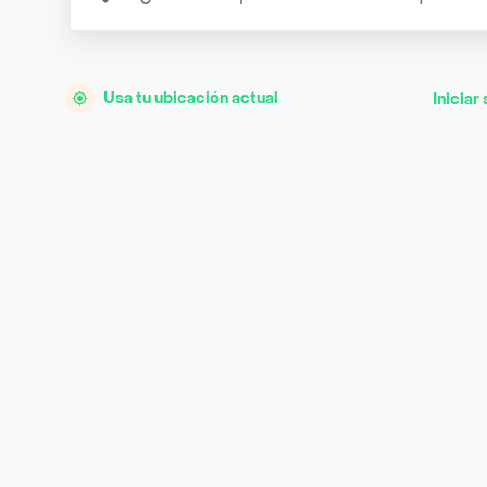
Usa tu ubicación actual
Iniciar