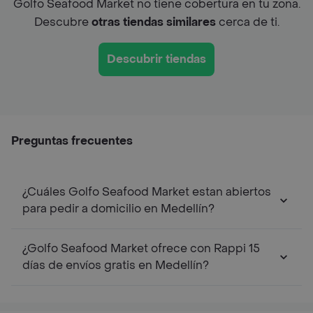
Golfo Seafood Market no tiene cobertura en tu zona.
Descubre
otras tiendas similares
cerca de ti.
Descubrir tiendas
Preguntas frecuentes
¿Cuáles Golfo Seafood Market estan abiertos
para pedir a domicilio en Medellín?
¿Golfo Seafood Market ofrece con Rappi 15
días de envíos gratis en Medellín?