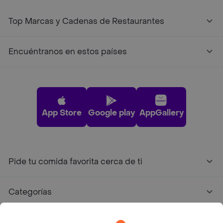
Top Marcas y Cadenas de Restaurantes
Encuéntranos en estos países
App Store
Google play
AppGallery
Pide tu comida favorita cerca de ti
Categorías
Únete a Rappi